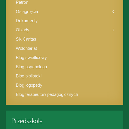
Patron
Osiągnięcia
Dokumenty
Obiady
SK Caritas
Wolontariat
Blog świetlicowy
Blog psychologa
Blog biblioteki
Blog logopedy
Blog terapeutów pedagogicznych
Przedszkole